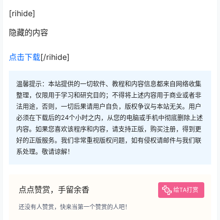
[rihide]
隐藏的内容
点击下载
[/rihide]
温馨提示：本站提供的一切软件、教程和内容信息都来自网络收集
整理，仅限用于学习和研究目的；不得将上述内容用于商业或者非
法用途，否则，一切后果请用户自负，版权争议与本站无关。用户
必须在下载后的24个小时之内，从您的电脑或手机中彻底删除上述
内容。如果您喜欢该程序和内容，请支持正版，购买注册，得到更
好的正版服务。我们非常重视版权问题，如有侵权请邮件与我们联
系处理。敬请谅解！
点点赞赏，手留余香
给TA打赏
还没有人赞赏，快来当第一个赞赏的人吧！