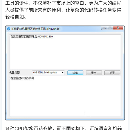
工具的诞生，不仅填补了市场上的空白，更为广大的编程
人员提供了前所未有的便利，让复杂的代码转换任务变得
轻松自如。
各种CPU架构百花齐放，而不同架构下，汇编语言和机器