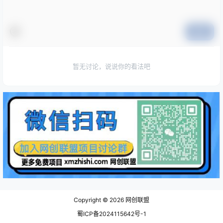
提交
暂无讨论，说说你的看法吧
Copyright © 2026
网创联盟
蜀ICP备2024115642号-1