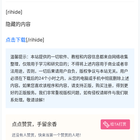
[rihide]
隐藏的内容
点击下载
[/rihide]
温馨提示：本站提供的一切软件、教程和内容信息都来自网络收集
整理，仅限用于学习和研究目的；不得将上述内容用于商业或者非
法用途，否则，一切后果请用户自负，版权争议与本站无关。用户
必须在下载后的24个小时之内，从您的电脑或手机中彻底删除上述
内容。如果您喜欢该程序和内容，请支持正版，购买注册，得到更
好的正版服务。我们非常重视版权问题，如有侵权请邮件与我们联
系处理。敬请谅解！
点点赞赏，手留余香
给TA打赏
还没有人赞赏，快来当第一个赞赏的人吧！