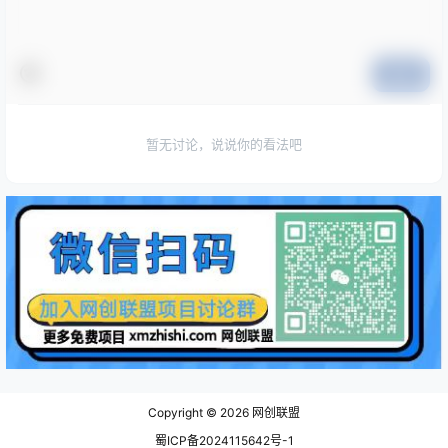
提交
暂无讨论，说说你的看法吧
Copyright © 2026
网创联盟
蜀ICP备2024115642号-1