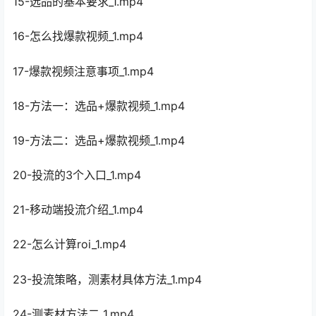
15-选品的基本要求_1.mp4
16-怎么找爆款视频_1.mp4
17-爆款视频注意事项_1.mp4
18-方法一：选品+爆款视频_1.mp4
19-方法二：选品+爆款视频_1.mp4
20-投流的3个入口_1.mp4
21-移动端投流介绍_1.mp4
22-怎么计算roi_1.mp4
23-投流策略，测素材具体方法_1.mp4
24-测素材方法二_1.mp4