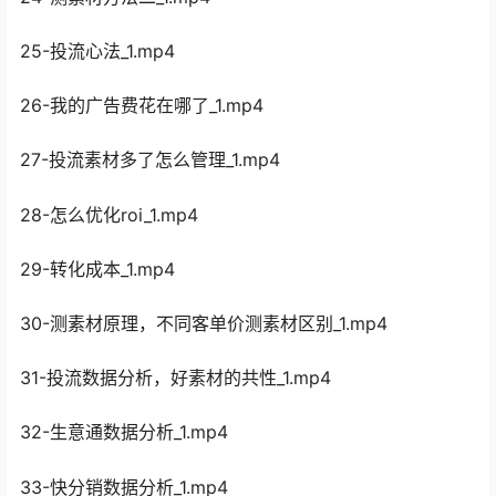
25-投流心法_1.mp4
26-我的广告费花在哪了_1.mp4
27-投流素材多了怎么管理_1.mp4
28-怎么优化roi_1.mp4
29-转化成本_1.mp4
30-测素材原理，不同客单价测素材区别_1.mp4
31-投流数据分析，好素材的共性_1.mp4
32-生意通数据分析_1.mp4
33-快分销数据分析_1.mp4