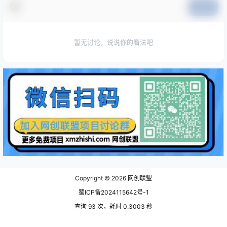
提交
暂无讨论，说说你的看法吧
Copyright © 2026
网创联盟
蜀ICP备2024115642号-1
查询 93 次，耗时 0.3003 秒