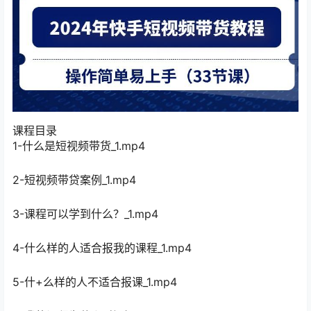
课程目录
1-什么是短视频带货_1.mp4
2-短视频带贷案例_1.mp4
3-课程可以学到什么？_1.mp4
4-什么样的人适合报我的课程_1.mp4
5-什+么样的人不适合报课_1.mp4