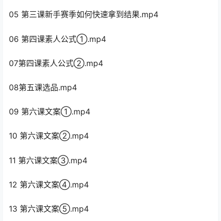
05 第三课新手赛季如何快速拿到结果.mp4
06 第四课素人公式①.mp4
07第四课素人公式②.mp4
08第五课选品.mp4
09 第六课文案①.mp4
10 第六课文案②.mp4
11 第六课文案③.mp4
12 第六课文案④.mp4
13 第六课文案⑤.mp4