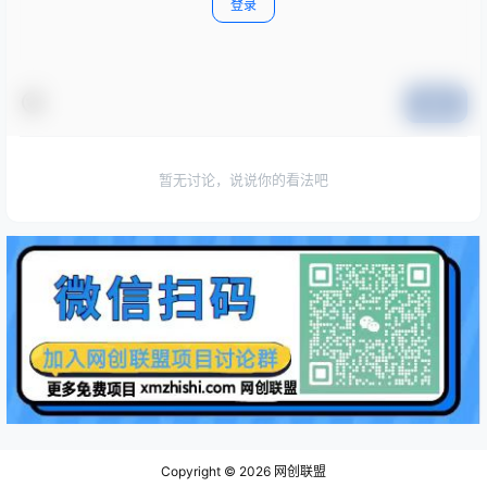
登录
提交
暂无讨论，说说你的看法吧
Copyright © 2026
网创联盟