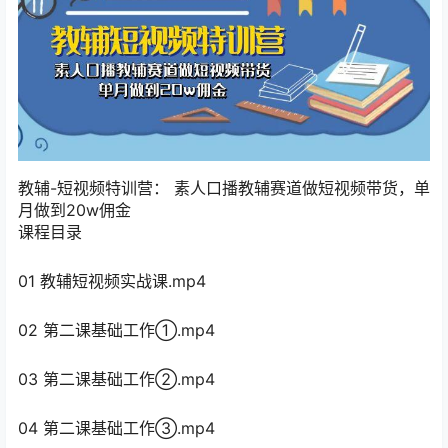
教辅-短视频特训营： 素人口播教辅赛道做短视频带货，单
月做到20w佣金
课程目录
01 教辅短视频实战课.mp4
02 第二课基础工作①.mp4
03 第二课基础工作②.mp4
04 第二课基础工作③.mp4