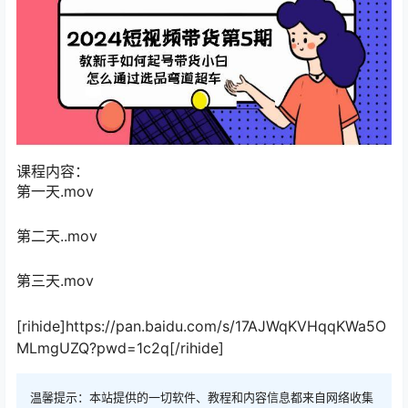
课程内容：
第一天.mov
第二天..mov
第三天.mov
[rihide]https://pan.baidu.com/s/17AJWqKVHqqKWa5O
MLmgUZQ?pwd=1c2q[/rihide]
温馨提示：本站提供的一切软件、教程和内容信息都来自网络收集