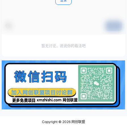
登录
提交
暂无讨论，说说你的看法吧
Copyright © 2026
网创联盟