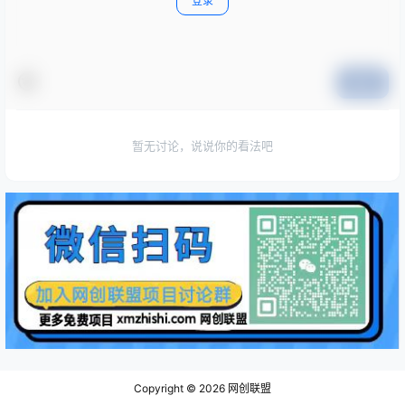
登录
提交
暂无讨论，说说你的看法吧
Copyright © 2026
网创联盟