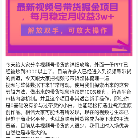
今天给大家分享视频号带货的详细攻略，外面一份PPT已
经被炒到3000以上了。目前许多人已经进入到视频号带货
的赛道，今天跟大家把视频号带货整体梳理一遍
视频号整体数据下来非常可观，使用我们探索出来的这套
剪辑方法，做出来的带货视频也都是100%原创，符合平台
审核内容机制。并且这个项目非常适合新手操作，即使你
是0基础没有参与过带货的小白，也能轻松打造出搞流量原
创作品。相信大家可能也有所发现，现在的视频号生态已
经趋于商业化平台，也就意味着带货将成为接下来的主流
赛道，目前从事视频号带货的人很少，我们此时入场优势
自然也是非常大的。