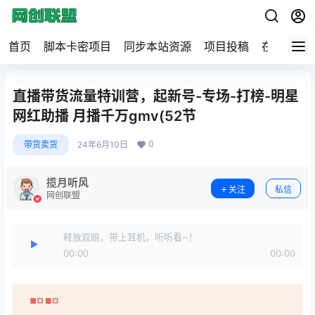
首页
脚本卡密项目
同步本站资源
项目投稿
在线工具
直播带货流量特训营，起新号-专场-打榜-明星
网红助播 月播千万gmv(52节
0
带货卖货
24年6月10日
揽月听风
关注
私信
网创联盟
释放双眼，带上耳机，听听看~！
00:00
00:00