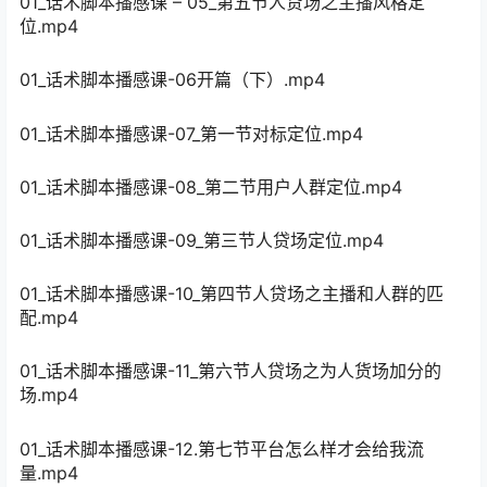
01_话术脚本播感课 – 05_第五节人贷场之主播风格定
位.mp4
01_话术脚本播感课-06开篇（下）.mp4
01_话术脚本播感课-07_第一节对标定位.mp4
01_话术脚本播感课-08_第二节用户人群定位.mp4
01_话术脚本播感课-09_第三节人贷场定位.mp4
01_话术脚本播感课-10_第四节人贷场之主播和人群的匹
配.mp4
01_话术脚本播感课-11_第六节人贷场之为人货场加分的
场.mp4
01_话术脚本播感课-12.第七节平台怎么样才会给我流
量.mp4