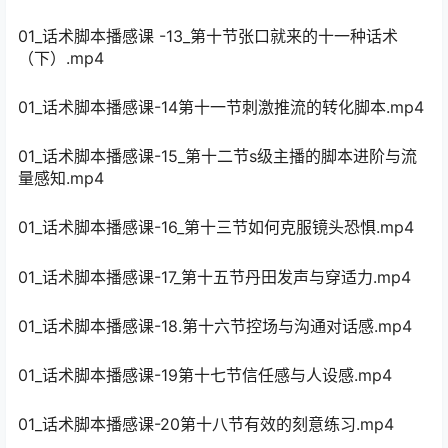
01_话术脚本播感课 -13_第十节张口就来的十一种话术
（下）.mp4
01_话术脚本播感课-14第十一节刺激推流的转化脚本.mp4
01_话术脚本播感课-15_第十二节s级主播的脚本进阶与流
量感知.mp4
01_话术脚本播感课-16_第十三节如何克服镜头恐惧.mp4
01_话术脚本播感课-17_第十五节丹田发声与穿适力.mp4
01_话术脚本播感课-18.第十六节控场与沟通对话感.mp4
01_话术脚本播感课-19第十七节信任感与人设感.mp4
01_话术脚本播感课-20第十八节有效的刻意练习.mp4