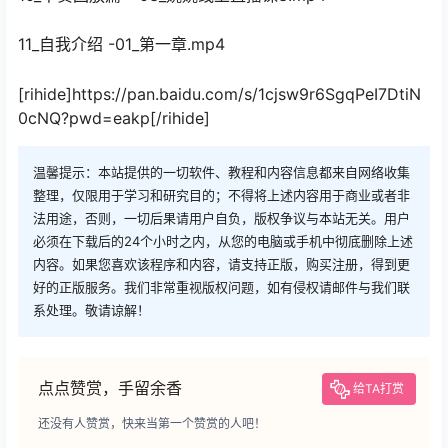
11_自我介绍 -01_第一章.mp4
[rihide]https://pan.baidu.com/s/1cjsw9r6SgqPeI7DtiN
0cNQ?pwd=eakp[/rihide]
温馨提示：本站提供的一切软件、教程和内容信息都来自网络收集
整理，仅限用于学习和研究目的；不得将上述内容用于商业或者非
法用途，否则，一切后果请用户自负，版权争议与本站无关。用户
必须在下载后的24个小时之内，从您的电脑或手机中彻底删除上述
内容。如果您喜欢该程序和内容，请支持正版，购买注册，得到更
好的正版服务。我们非常重视版权问题，如有侵权请邮件与我们联
系处理。敬请谅解！
点点赞赏，手留余香
给TA打赏
还没有人赞赏，快来当第一个赞赏的人吧！