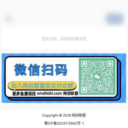
提交
暂无讨论，说说你的看法吧
Copyright © 2026
网创联盟
蜀ICP备2024115642号-1