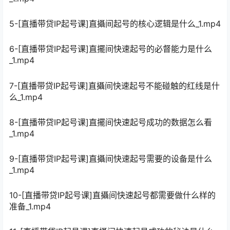
5-[直播带贷IP起号课]直攝间起号的核心逻辑是什么_1.mp4
6-[直播带贷IP起号课]直擺间快速起号的必督能力是什么
_1.mp4
7-[直播带贷IP起号课]直攝间快速起号不能碰触的红线是什
么_1.mp4
8-[直播带贷IP起号课]直擺间快速起号成功的数据怎么看
_1.mp4
9-[直播带贷IP起号课]直攝间快速起号需要的设备是什么
_1.mp4
10-[直播带贷IP起号课]直攝间快速起号都需要做什么样的
准备_1.mp4