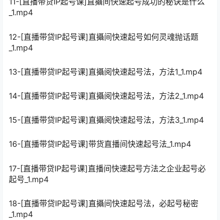
11-[直播带贷IP起号课]直攝间快速起号成功的秘诀是什么
_1.mp4
12-[直播带贷IP起号课]直攝间快速起号如何灵魂抛话题
_1.mp4
13-[直播带贷IP起号课]直攝阅快速起号法，方法1_1.mp4
14-[直播带贷IP起号课]直攝阅快速起号法，方法2_1.mp4
15-[直播带贷IP起号课]直攝阅快速起号法，方法3_1.mp4
16-[直播带贷IP起号课]带货直播间快速起号法_1.mp4
17-[直播带贷IP起号课]直播间快速起号方法之企业起号必
起号_1.mp4
18-[直播带贷IP起号课]直攝间快速起号法，必起号秘密
_1.mp4