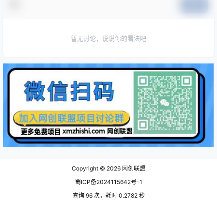
提交
暂无讨论，说说你的看法吧
Copyright © 2026
网创联盟
蜀ICP备2024115642号-1
查询 96 次，耗时 0.2782 秒