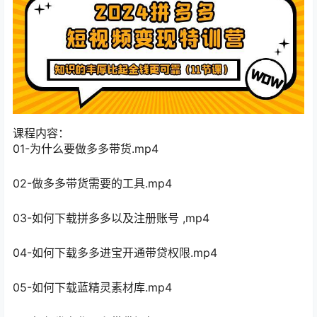
课程内容：
01-为什么要做多多带货.mp4
02-做多多带货需要的工具.mp4
03-如何下载拼多多以及注册账号 ,mp4
04-如何下载多多进宝开通带贷权限.mp4
05-如何下载蓝精灵素材库.mp4