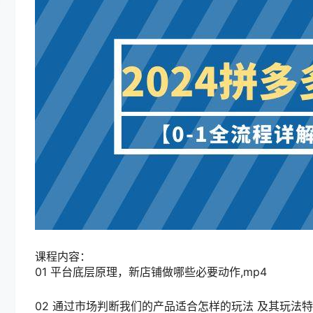
课程内容：
01 平台底层原理，新店铺做哪些必要动作,mp4
02 通过市场判断我们的产品适合怎样的玩法 及其玩法特