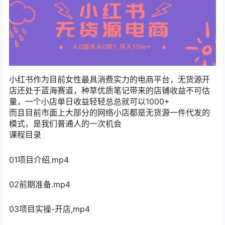
小红书作为目前女性最具消费实力的电商平台，无货源开
店还处于蓝海赛道，种草优质笔记带来的店铺收益不可估
量，一个小店单日收益轻轻总总就可以1000+
而且目前市面上大部分的网络小店都是无货源一件代发的
模式，是我们普通人的一次机会
课程目录
01项目介绍.mp4
02前期准备.mp4
03项目实操-开店,mp4