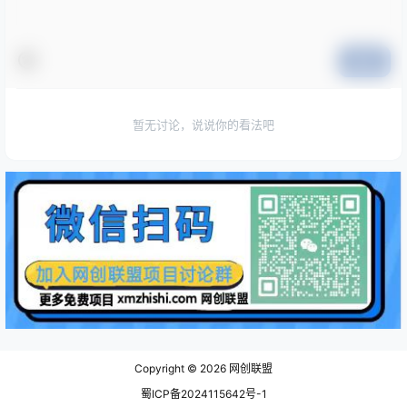
提交
暂无讨论，说说你的看法吧
Copyright © 2026
网创联盟
蜀ICP备2024115642号-1