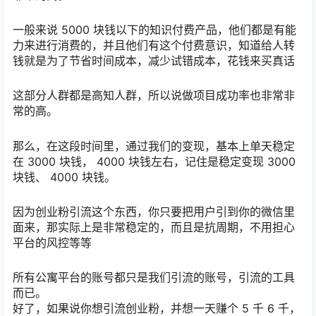
一般来说 5000 块钱以下的知识付费产品，他们都是有能
力来进行消费的，并且他们有这个付费意识，知道给人转
钱就是为了节省时间成本，减少试错成本，花钱来买真话
这部分人群都是高知人群，所以说做项目成功率也非常非
常的高。
那么，在这段时间里，通过我们的变现，基本上单天稳定
在 3000 块钱， 4000 块钱左右，记住是稳定变现 3000
块钱、 4000 块钱。
因为创业粉引流这个东西，你只要把用户引到你的微信里
面来，那实际上是非常稳定的，而且是抗周期，不用担心
平台的风控等等
所有公寓平台的账号都只是我们引流的账号，引流的工具
而已。
好了，如果说你想引流创业粉，并想一天赚个 5 千 6 千，