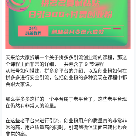
天来给大家拆解一个关于拼多多引流创业粉的课程，那这
个课程里面非常的详细，一共包含了 9 节课程
从账号如何搭建，拼多多平台的介绍，以及创业粉如何在
拼多多进行安全引流，包括创业粉的多种变现在课程中都
会跟大家说。
那么拼多多这样的一个平台属于老平台了，这些老平台现
在仍然有非常大的流量。
在这些老平台来进行引流，创业粉用户的质量真的非常非
常的高，用户质量高的同时，引流到微信里面来转化也会
非常的高。