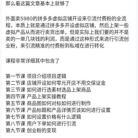
那么看这篇文章基本上就够了
外面卖5980的拼多多虚拟店铺开设来引流付费粉的全流
程，本质上就是通过拼多多开设虚拟店铺，然后上架一些
虚拟产品从而进行卖货出单，但是实际上我们要的并不是
卖的一单几块钱的利润，而是通过这种形式来进行引流创
业粉，来引流精准的付费粉到私域在进行转化
课程非常详细其中包含了
第一节课 项目介绍项目逻辑
第二节课 店铺开设如何零元开店不用交保证金
第三节课 如何进行选素材选品上架商品
第四节课 产品上架实操教程
第五节课 商品图如何对标如何进行制作
第六节课 产品标题和产品详情页该如何进行设置
第七节课 如何设置价格有什么逻辑
第八节课 用户下单如何进行引流
第九节课 创业粉的变现