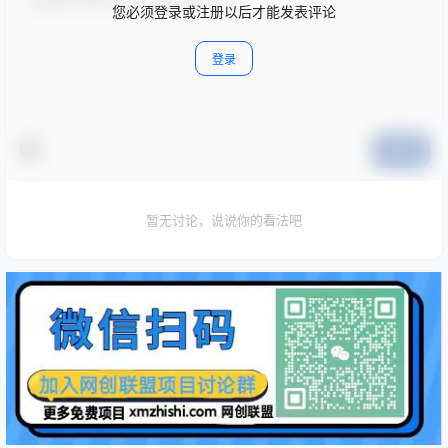
您必须登录或注册以后才能发表评论
登录
提交
暂无讨论，说说你的看法吧