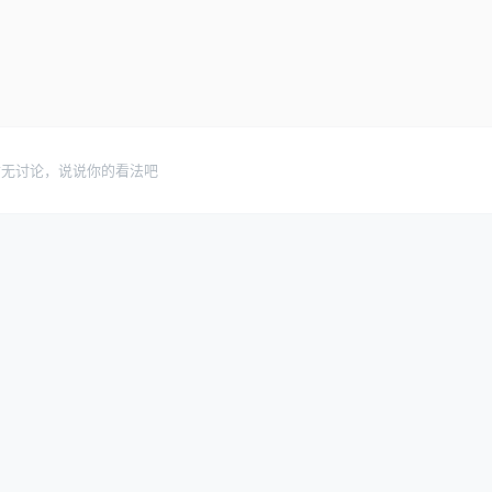
暂无讨论，说说你的看法吧