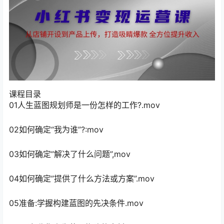
课程目录
01人生蓝图规划师是一份怎样的工作?.mov
02如何确定“我为谁”?:mov
03如何确定”解决了什么问题”,mov
04如何确定”提供了什么方法或方案”.mov
05准备:学握构建蓝图的先决条件.mov