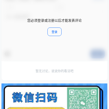
您必须登录或注册以后才能发表评论
登录
提交
暂无讨论，说说你的看法吧