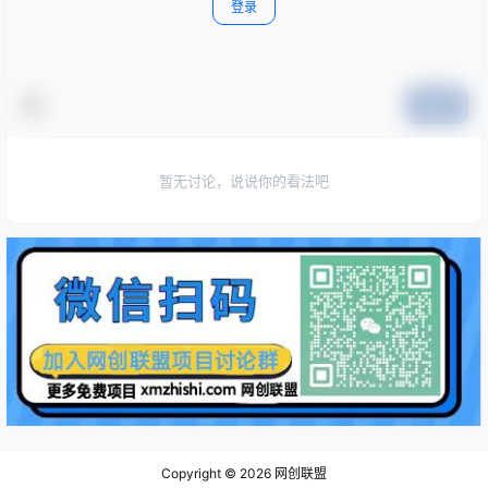
登录
提交
暂无讨论，说说你的看法吧
Copyright © 2026
网创联盟