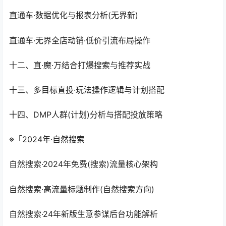
直通车·数据优化与报表分析(无界新)
直通车·无界全店动销·低价引流布局操作
十二、直·魔·万结合打爆搜索与推荐实战
十三、多目标直投·玩法操作逻辑与计划搭配
十四、DMP人群(计划)分析与搭配投放策略
※「2024年·自然搜索
自然搜索·2024年免费(搜索)流量核心架构
自然搜索·高流量标题制作(自然搜索方向)
自然搜索·24年新版生意参谋后台功能解析