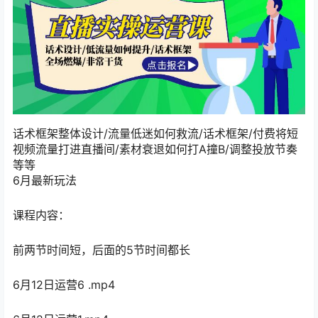
话术框架整体设计/流量低迷如何救流/话术框架/付费将短
视频流量打进直播间/素材衰退如何打A撞B/调整投放节奏
等等
6月最新玩法
课程内容：
前两节时间短，后面的5节时间都长
6月12日运营6 .mp4