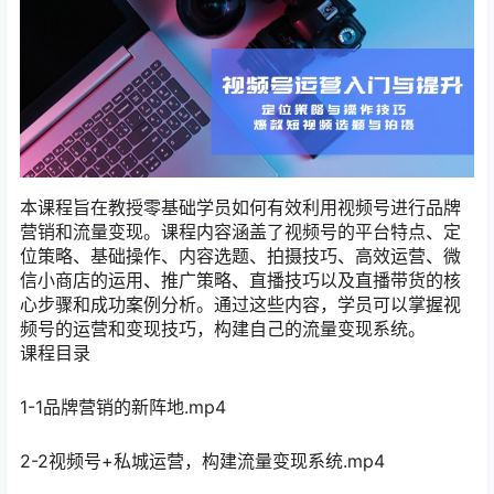
本课程旨在教授零基础学员如何有效利用视频号进行品牌
营销和流量变现。课程内容涵盖了视频号的平台特点、定
位策略、基础操作、内容选题、拍摄技巧、高效运营、微
信小商店的运用、推广策略、直播技巧以及直播带货的核
心步骤和成功案例分析。通过这些内容，学员可以掌握视
频号的运营和变现技巧，构建自己的流量变现系统。
课程目录
1-1品牌营销的新阵地.mp4
2-2视频号+私城运营，构建流量变现系统.mp4