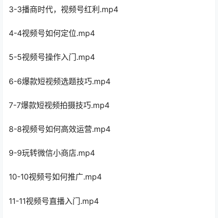
3-3播商时代，视频号红利.mp4
4-4视频号如何定位.mp4
5-5视频号操作入门.mp4
6-6爆款短视频选题技巧.mp4
7-7爆款短视频拍摄技巧.mp4
8-8视频号如何高效运营.mp4
9-9玩转微信小商店.mp4
10-10视频号如何推广.mp4
11-11视频号直播入门.mp4