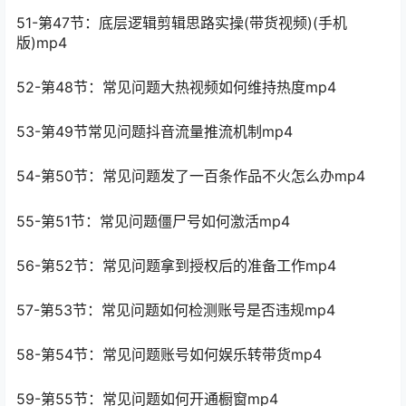
51-第47节：底层逻辑剪辑思路实操(带货视频)(手机
版)mp4
52-第48节：常见问题大热视频如何维持热度mp4
53-第49节常见问题抖音流量推流机制mp4
54-第50节：常见问题发了一百条作品不火怎么办mp4
55-第51节：常见问题僵尸号如何激活mp4
56-第52节：常见问题拿到授权后的准备工作mp4
57-第53节：常见问题如何检测账号是否违规mp4
58-第54节：常见问题账号如何娱乐转带货mp4
59-第55节：常见问题如何开通橱窗mp4