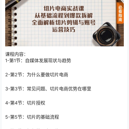
课程内容：
1-第1节：自媒体发展现状与趋势
2-第2节：为什么要做切片电商
3-第3节：常见问题、切片电商优势在哪里
4-第4节：切片授权
5-第5节：切片的基础流程