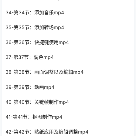
34-第34节：添加音乐mp4
35-第35节：添加转场mp4
36-第36节：快捷键使用mp4
37-第37节：调色mp4
38-第38节：画面调整以及编辑mp4
39-第39节：动画mp4
40-第40节：关键帧制作mp4
41-第41节：抠图制作mp4
42-第42节：贴纸应用及编辑调整mp4