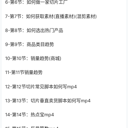
6-第6节：如何做一家切片工厂
7-第7节：如何获取素材(直播素材)(混剪素材)
8-第8节：如何选出热门产品
9-第9节：商品类目趋势
10-第10节：销量趋势(商城)
11-第11节销量趋势
12-第12节切片常见脚本如何写mp4
13-第13节：切片垂直卖货脚本如何写mp4
14-第14节：热点宝mp4