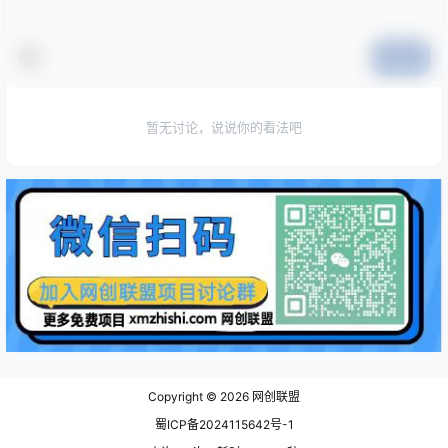
提交
暂无讨论，说说你的看法吧
Copyright © 2026
网创联盟
蜀ICP备2024115642号-1