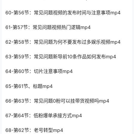
60-第56节：常见问题视频的发布时间与注意事项mp4
61-第57节：常见问题视频热门逻辑mp4
62-第58节：常见问题为何不要发布过多娱乐视频mp4
63-第59节：常见问题新导前10条作品如何发布mp4
64-第60节：切片注意事项mp4
65-第61节、标题mp4
66-第63节：常见问题0粉可以挂带货视频吗mp4
67-第64节：低粉爆单承接方式mp4
68-第62节：老号转型mp4