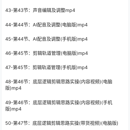
43-第43节：声音编辑及调整mp4
44-第44节：AI配音及调整(电脑版)mp4
45-第44节、AI配音及调整(手机版)mp4
46-第45节：剪辑轨道管理(电脑版)mp4
47-第45节：剪辑轨道管理(手机版)mp4
48-第46节：底层逻辑剪辑思路实操(内容视频)(电脑
版)mp4
49-第46节：底层逻辑剪辑思路实操(内容视频)(手机
版)mp4
50-第47节：底层逻辑剪辑思路实操(带货视频)(电脑版)