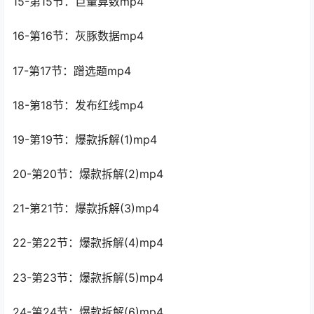
15-第15节：巨量算数mp4
16-第16节：灰豚数据mp4
17-第17节：蹭选题mp4
18-第18节：发布红线mp4
19-第19节：爆款拆解(1)mp4
20-第20节：爆款拆解(2)mp4
21-第21节：爆款拆解(3)mp4
22-第22节：爆款拆解(4)mp4
23-第23节：爆款拆解(5)mp4
24-第24节：爆款拆解(6)mp4