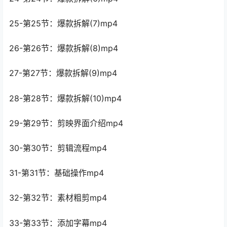
25-第25节：爆款拆解(7)mp4
26-第26节：爆款拆解(8)mp4
27-第27节：爆款拆解(9)mp4
28-第28节：爆款拆解(10)mp4
29-第29节：剪映界面介绍mp4
30-第30节：剪辑流程mp4
31-第31节：基础操作mp4
32-第32节：素材粗剪mp4
33-第33节：添加字幕mp4