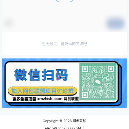
提交
暂无讨论，说说你的看法吧
Copyright © 2026
网创联盟
蜀ICP备2024115642号-1