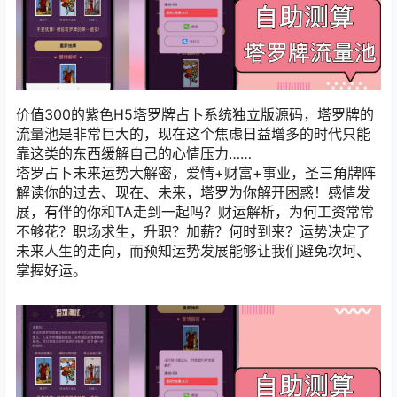
价值300的紫色H5塔罗牌占卜系统独立版源码，塔罗牌的
流量池是非常巨大的，现在这个焦虑日益增多的时代只能
靠这类的东西缓解自己的心情压力……
塔罗占卜未来运势大解密，爱情+财富+事业，圣三角牌阵
解读你的过去、现在、未来，塔罗为你解开困惑！感情发
展，有伴的你和TA走到一起吗？财运解析，为何工资常常
不够花？职场求生，升职？加薪？何时到来？运势决定了
未来人生的走向，而预知运势发展能够让我们避免坎坷、
掌握好运。