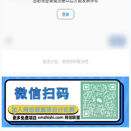
您必须登录或注册以后才能发表评论
登录
提交
暂无讨论，说说你的看法吧