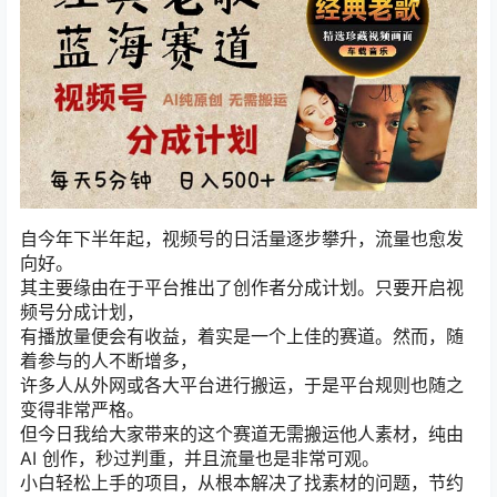
自今年下半年起，视频号的日活量逐步攀升，流量也愈发
向好。
其主要缘由在于平台推出了创作者分成计划。只要开启视
频号分成计划，
有播放量便会有收益，着实是一个上佳的赛道。然而，随
着参与的人不断增多，
许多人从外网或各大平台进行搬运，于是平台规则也随之
变得非常严格。
但今日我给大家带来的这个赛道无需搬运他人素材，纯由
AI 创作，秒过判重，并且流量也是非常可观。
小白轻松上手的项目，从根本解决了找素材的问题，节约