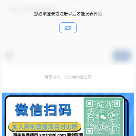
您必须登录或注册以后才能发表评论
登录
提交
暂无讨论，说说你的看法吧