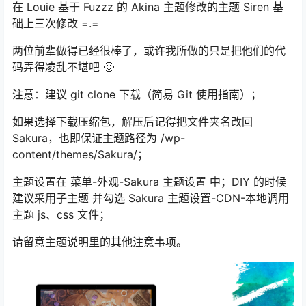
在 Louie 基于 Fuzzz 的 Akina 主题修改的主题 Siren 基
础上三次修改 =.=
两位前辈做得已经很棒了，或许我所做的只是把他们的代
码弄得凌乱不堪吧 🙂
注意：建议 git clone 下载（简易 Git 使用指南）；
如果选择下载压缩包，解压后记得把文件夹名改回
Sakura，也即保证主题路径为 /wp-
content/themes/Sakura/；
主题设置在 菜单-外观-Sakura 主题设置 中；DIY 的时候
建议采用子主题 并勾选 Sakura 主题设置-CDN-本地调用
主题 js、css 文件；
请留意主题说明里的其他注意事项。