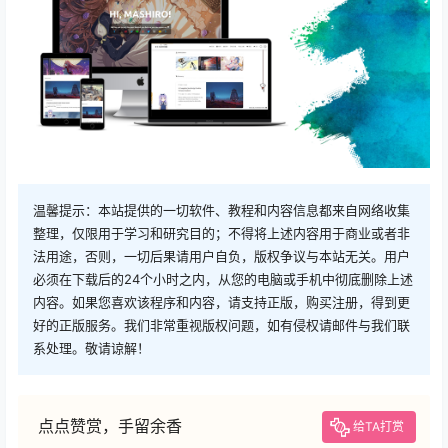
温馨提示：本站提供的一切软件、教程和内容信息都来自网络收集
整理，仅限用于学习和研究目的；不得将上述内容用于商业或者非
法用途，否则，一切后果请用户自负，版权争议与本站无关。用户
必须在下载后的24个小时之内，从您的电脑或手机中彻底删除上述
内容。如果您喜欢该程序和内容，请支持正版，购买注册，得到更
好的正版服务。我们非常重视版权问题，如有侵权请邮件与我们联
系处理。敬请谅解！
点点赞赏，手留余香
给TA打赏