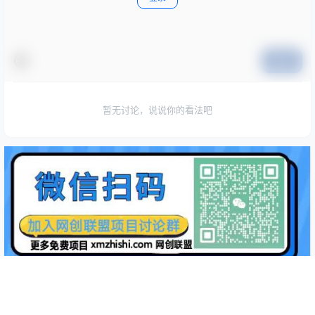
提交
暂无讨论，说说你的看法吧
Copyright © 2026
网创联盟