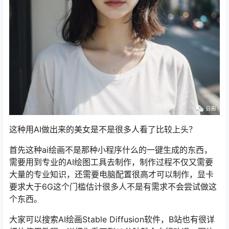
这种用AI做出来的美女是不是很多人看了比较上头？
首先这种ai绘画不是那种小程序什么的一键生成的东西，
需要用到专业的AI绘图工具去制作，制作过程不仅又需要
大量的专业知识，还需要电脑配置很高才可以制作，显卡
要求大于6G这个门槛估计很多人不是有需求不会尝试做这
个东西。
大家可以搜索AI绘画Stable Diffusion软件，B站也有很详