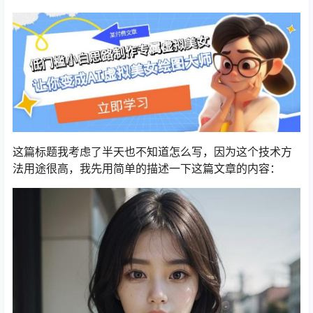
这篇标题我考虑了半天也不知道怎么写，因为这个技术方
法用途很高，我先用简单的描述一下这篇文章的内容：