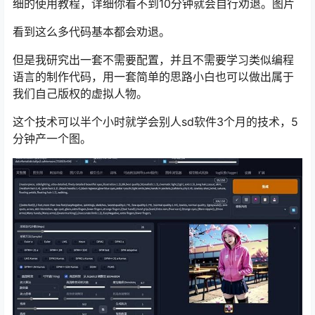
细的使用教程，详细你看不到10分钟就会自行劝退。图片
看到这么多代码基本都会劝退。
但是我研究出一套不需要配置，并且不需要学习类似编程
语言的制作代码，用一套简单的思路小白也可以做出属于
我们自己版权的虚拟人物。
这个技术可以半个小时就学会别人sd软件3个月的技术，5
分钟产一个图。