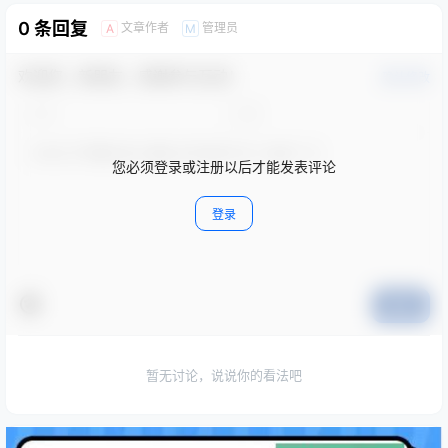
0 条回复
文章作者
管理员
A
M
欢迎您，新朋友，感谢参与互动！
确认修改
您必须登录或注册以后才能发表评论
登录
提交
暂无讨论，说说你的看法吧