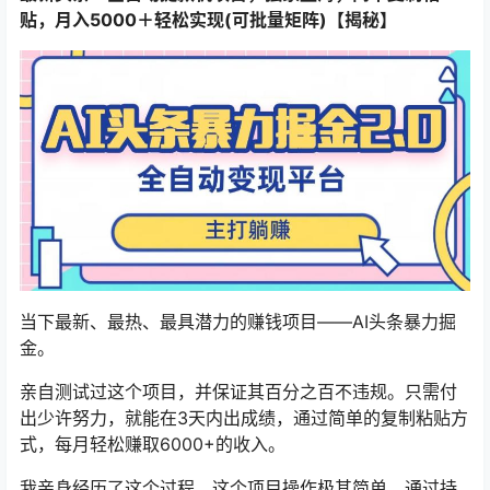
贴，月入5000＋轻松实现(可批量矩阵)【揭秘】
当下最新、最热、最具潜力的赚钱项目——AI头条暴力掘
金。
亲自测试过这个项目，并保证其百分之百不违规。只需付
出少许努力，就能在3天内出成绩，通过简单的复制粘贴方
式，每月轻松赚取6000+的收入。
我亲身经历了这个过程，这个项目操作极其简单，通过持