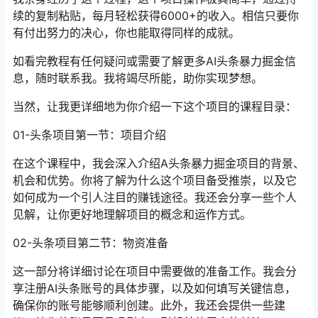
续的复制粘贴，每月轻松获得6000+的收入。相信只要你
有付出努力的决心，你也能取得同样的成就。
如看完教程有任何疑问或需要了解更多AI头条暴力掘金信
息，随时联系我。我将竭尽所能，助你实现梦想。
当然，让我更详细地为你介绍一下这个项目的课程目录：
01-头条项目第一节：项目介绍
在这个课程中，我会深入介绍A头条暴力掘金项目的背景、
机会和优势。你将了解为什么这个项目备受推崇，以及它
如何成为一个引人注目的赚钱途径。我还会分享一些个人
见解，让你更好地理解项目的概念和运作方式。
02-头条项目第二节：物资准备
这一部分将详细讨论在项目中需要做的准备工作。我会分
享注册AI头条账号的具体步骤，以及如何填写关键信息，
确保你的账号能够顺利创建。此外，我还会提供一些建