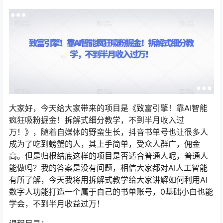
大家好，今天给大家带来的项目是《致富引擎！靠AI智能
疯狂吸粉掘金！拆解式细分教学，不到半月收入过
万！》，随着自媒体的野蛮生长，抖音书单号也让很多人
成为了吃到螃蟹的人，其上手简单，受众人群广，佣金
高。但是归根结底这样的项目是否适合普通人呢，普通人
能做吗？我的答案是没有问题，相信大家都对AI人工智能
有所了解，今天我将用拆解式教学给大家讲解如何利用AI
数字人功能打造一个属于自己的书单账号，0基础小白也能
学会，不到半月收益过万！