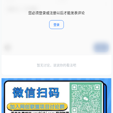
您必须登录或注册以后才能发表评论
登录
提交
暂无讨论，说说你的看法吧