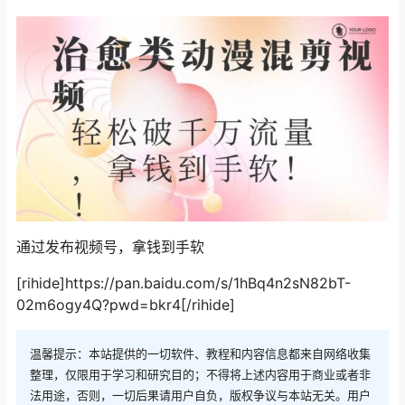
通过发布视频号，拿钱到手软
[rihide]https://pan.baidu.com/s/1hBq4n2sN82bT-
02m6ogy4Q?pwd=bkr4[/rihide]
温馨提示：本站提供的一切软件、教程和内容信息都来自网络收集
整理，仅限用于学习和研究目的；不得将上述内容用于商业或者非
法用途，否则，一切后果请用户自负，版权争议与本站无关。用户