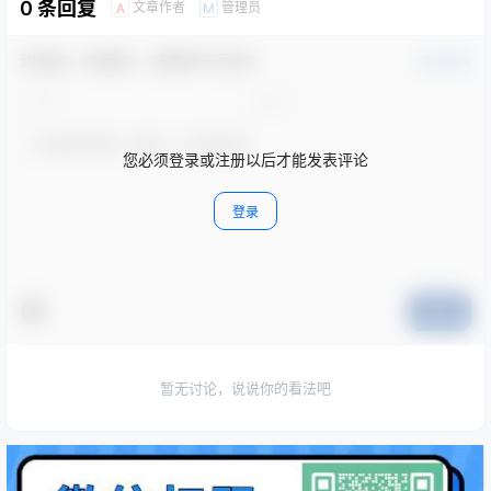
0 条回复
文章作者
管理员
A
M
欢迎您，新朋友，感谢参与互动！
确认修改
您必须登录或注册以后才能发表评论
登录
提交
暂无讨论，说说你的看法吧