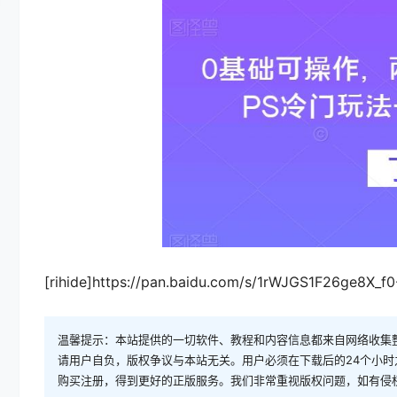
[rihide]https://pan.baidu.com/s/1rWJGS1F26ge8X_
温馨提示：本站提供的一切软件、教程和内容信息都来自网络收集
请用户自负，版权争议与本站无关。用户必须在下载后的24个小
购买注册，得到更好的正版服务。我们非常重视版权问题，如有侵