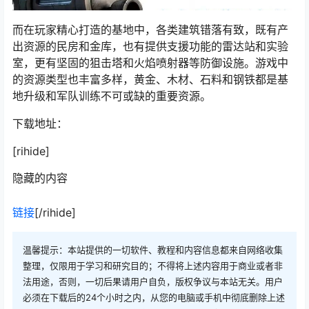
而在玩家精心打造的基地中，各类建筑错落有致，既有产
出资源的民房和金库，也有提供支援功能的雷达站和实验
室，更有坚固的狙击塔和火焰喷射器等防御设施。游戏中
的资源类型也丰富多样，黄金、木材、石料和钢铁都是基
地升级和军队训练不可或缺的重要资源。
下载地址：
[rihide]
隐藏的内容
链接
[/rihide]
温馨提示：本站提供的一切软件、教程和内容信息都来自网络收集
整理，仅限用于学习和研究目的；不得将上述内容用于商业或者非
法用途，否则，一切后果请用户自负，版权争议与本站无关。用户
必须在下载后的24个小时之内，从您的电脑或手机中彻底删除上述