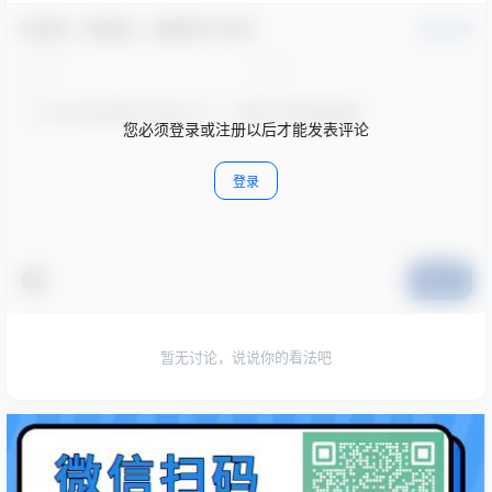
欢迎您，新朋友，感谢参与互动！
确认修改
您必须登录或注册以后才能发表评论
登录
提交
暂无讨论，说说你的看法吧