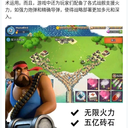
术运用。而且，游戏中还为玩家们配备了各式战舰支援火
力，如强力炮弹和精确导弹，使得战略部署更加多元和深
入。