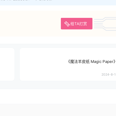
给TA打赏
《魔法羊皮纸 Magic Pape
2024-8-1