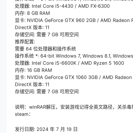
处理器: Intel Core i5-4430 / AMD FX-6300
内存: 8 GB RAM
显卡: NVIDIA GeForce GTX 960 2GB / AMD Radeon 
DirectX 版本: 11
存储空间: 需要 7 GB 可用空间
推荐配置:
需要 64 位处理器和操作系统
操作系统 *: 64-bit Windows 7, Windows 8.1, Windows
处理器: Intel Core i5-6600K / AMD Ryzen 5 1600
内存: 16 GB RAM
显卡: NVIDIA GeForce GTX 1060 3GB / AMD Radeon
DirectX 版本: 11
存储空间: 需要 7 GB 可用空间
说明：winRAR解压，安装游戏记得全英文路径，关杀
steam：
发行日期: 2024 年 7 月 19 日