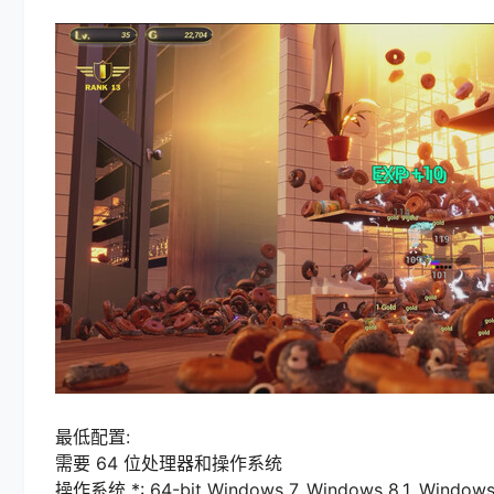
最低配置:
需要 64 位处理器和操作系统
操作系统 *: 64-bit Windows 7, Windows 8.1, Windows