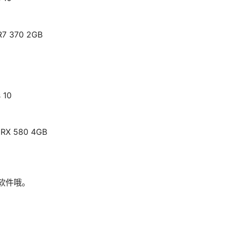
R7 370 2GB
 10
 RX 580 4GB
毒软件哦。