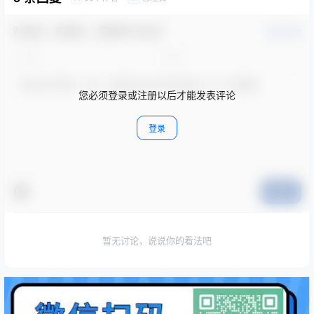
欢迎您，新朋友，感谢参与互动！
确认修改
您必须登录或注册以后才能发表评论
登录
提交
暂无讨论，说说你的看法吧