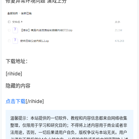
修复异常环境问题 演戏上分
下载地址：
[rihide]
隐藏的内容
点击下载
[/rihide]
温馨提示：本站提供的一切软件、教程和内容信息都来自网络收集
整理，仅限用于学习和研究目的；不得将上述内容用于商业或者非
法用途，否则，一切后果请用户自负，版权争议与本站无关。用户