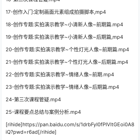
17-创作入门:定制画面元素组成拍摄脚本,mp4
18-创作专题:实拍演示教学~小清新人像~前期篇.mp4
19-创作专题:实拍演示教学~小清新人像~后期篇,mp4
20-创作专题:实拍演示教学~个性灯光人像~前期篇.mp4
21-创作专题:实拍演示教学~个性灯光人像~后期篇.mp4
22-创作专题:实拍演示教学~情绪人像~前期.mp4
23-创作专题:实拍演示教学~情绪人像~后期篇.mp4
24-第三次课程管疑.mp4
25-课程要点总结与案例分析.mp4
[rihide]https://pan.baidu.com/s/1drbFyI0fPIVltGEoi0A8
iQ?pwd=r6ad[/rihide]