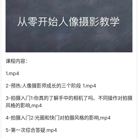
课程内容：
1.mp4
2-预热:人像摄影师成长的三个阶段 1.mp4
3-拍摄入门1:你真的了解手中的相机了吗、不同操作对拍摄
风格的影响,mp4
4-拍摄入门2:光圈和快门对拍摄风格的影响,mp4
5-第一次综合答疑.mp4