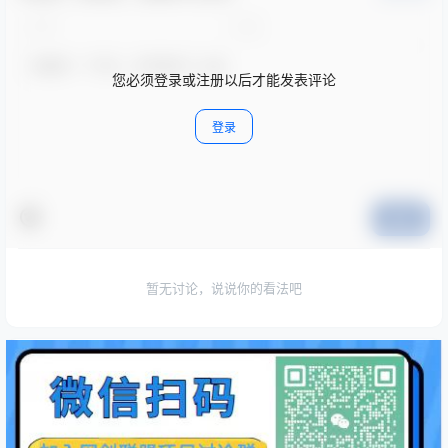
您必须登录或注册以后才能发表评论
登录
提交
暂无讨论，说说你的看法吧