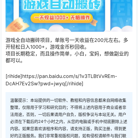
游戏全自动搬砖项目，单账号一天收益在200元左右。多
开轻松日入1000+，游戏金币秒回收。
项目长期稳定，而且操作简单，小白，宝妈，想做副业的
都可以。
[rihide]https://pan.baidu.com/s/1v3TLBtVvREm-
DcAH7Ev2Sw?pwd=jwyq[/rihide]
温馨提示：本站提供的一切软件、教程和内容信息都来自网络收集
整理，仅限用于学习和研究目的；不得将上述内容用于商业或者非
法用途，否则，一切后果请用户自负，版权争议与本站无关。用户
必须在下载后的24个小时之内，从您的电脑或手机中彻底删除上述
内容。如果您喜欢该程序和内容，请支持正版，购买注册，得到更
好的正版服务。我们非常重视版权问题，如有侵权请邮件与我们联