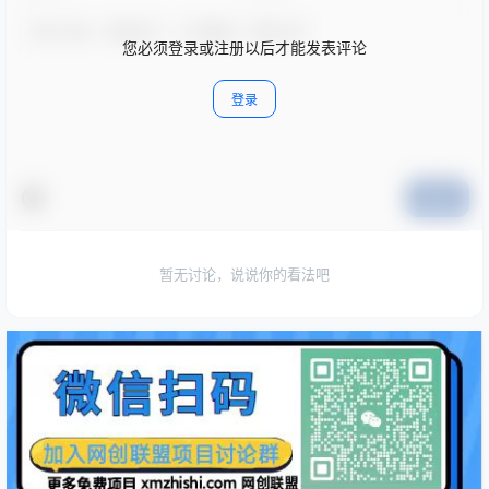
您必须登录或注册以后才能发表评论
登录
提交
暂无讨论，说说你的看法吧