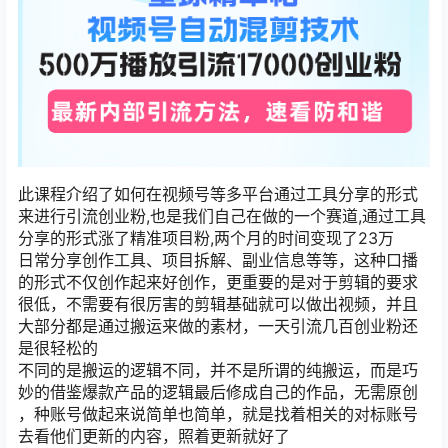
此课程介绍了如何在视频号等多平台通过工具分享的形式
来进行引流创业粉,也是我们自己在做的一个赛道,通过工具
分享的形式涨了精准项目粉,两个月的时间变现了23万
日常分享创作工具、项目拆解、副业信息等等，这种口播
的形式不仅创作起来好创作，更重要的是对于剪辑的要求
很低，不需要有很厉害的剪辑基础就可以做出视频，并且
大部分都是通过搬运来做的素材，一天引流几百创业粉还
是很轻松的
不同的是搬运的逻辑不同，并不是所谓的纯搬运，而是巧
妙的借鉴爆款产品的逻辑最后修成自己的作品，无需原创
，种账号做起来说简单也简单，就是找着相关的对标账号
去看他们更新的内容，照着更新就好了