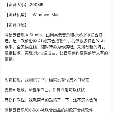
【资源大小】:200MB
【测试机型】：Windows Mac
【资源介绍】：
网易云音乐·X Studio，由网易云音乐和小米小冰联合打
造，是一款前沿的 AI 歌声合成软件，提供很多特色的 AI
歌手，全天候在线，随时待命为你演唱。采用创新的流式
渲染技术，实现3秒快速成曲，让音乐创作变得前所未有的
便捷。
免费使用，我测试了下，确实没有付费入口现在
支持Ai唱歌，Ai音乐作曲，你有兴趣可以试试
有操作教程，我就简单的鼓捣了一下，还不怎么会玩
网易云音乐和小米小冰联合出品的Ai歌声合成软件