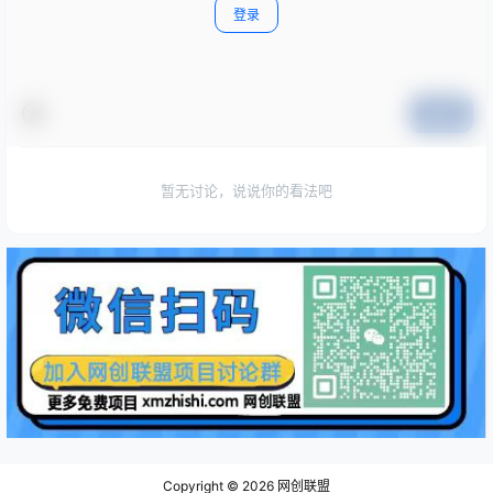
登录
提交
暂无讨论，说说你的看法吧
Copyright © 2026
网创联盟