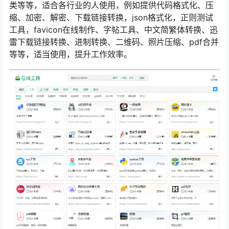
类等等，适合各行业的人使用，例如提供代码格式化、压
缩、加密、解密、下载链接转换，json格式化，正则测试
工具，favicon在线制作、字帖工具、中文简繁体转换、迅
雷下载链接转换、进制转换、二维码、照片压缩、pdf合并
等等，适当使用，提升工作效率。