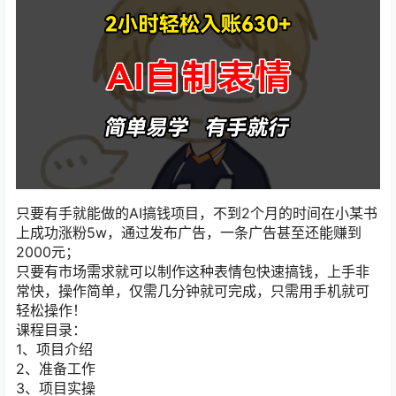
只要有手就能做的AI搞钱项目，不到2个月的时间在小某书
上成功涨粉5w，通过发布广告，一条广告甚至还能赚到
2000元；
只要有市场需求就可以制作这种表情包快速搞钱，上手非
常快，操作简单，仅需几分钟就可完成，只需用手机就可
轻松操作！
课程目录：
1、项目介绍
2、准备工作
3、项目实操