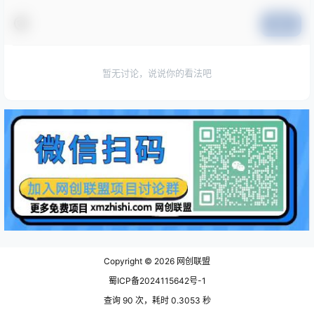
提交
暂无讨论，说说你的看法吧
Copyright © 2026
网创联盟
蜀ICP备2024115642号-1
查询 90 次，耗时 0.3053 秒